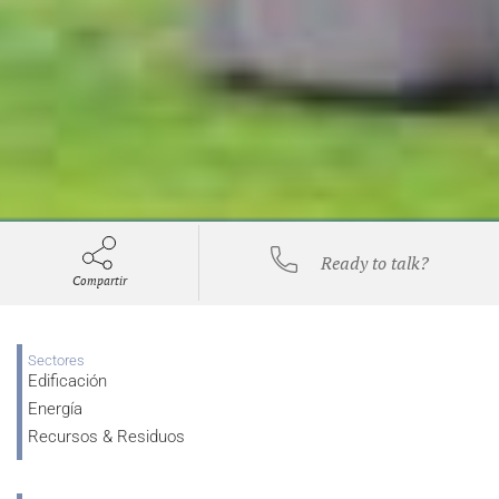
Ready to talk?
Compartir
Sectores
Edificación
Energía
Recursos & Residuos