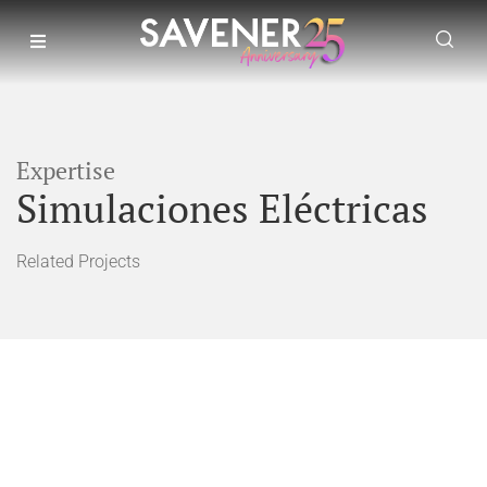
Expertise
Simulaciones Eléctricas
Related Projects