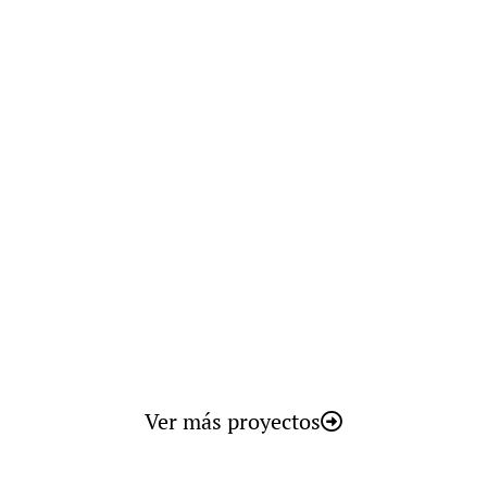
BACO
Ver más proyectos