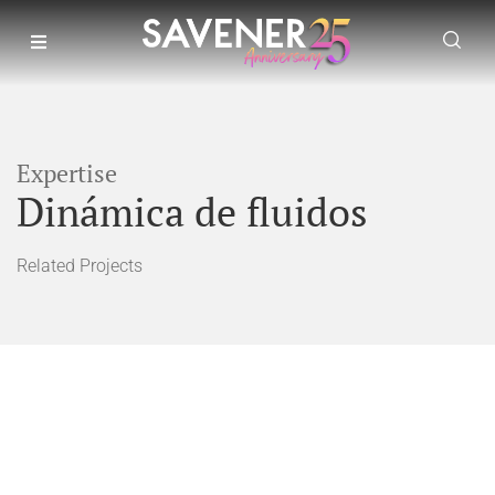
Expertise
Dinámica de fluidos
Related Projects