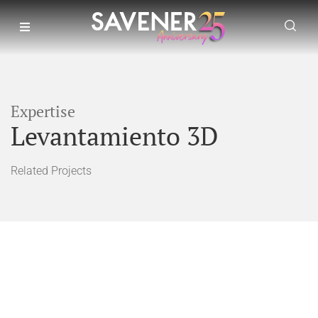
Expertise
Levantamiento 3D
Related Projects