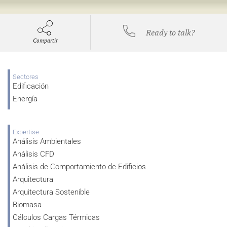
Ready to talk?
Compartir
Sectores
Edificación
Energía
Expertise
Análisis Ambientales
Análisis CFD
Análisis de Comportamiento de Edificios
Arquitectura
Arquitectura Sostenible
Biomasa
Cálculos Cargas Térmicas