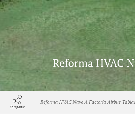
Reforma HVAC Na
Reforma HVAC Nave A Factoría Airbus Tabla
Compartir