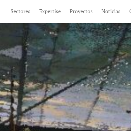
Sectores
Expertise
Proyectos
Noticias