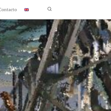
Contacto