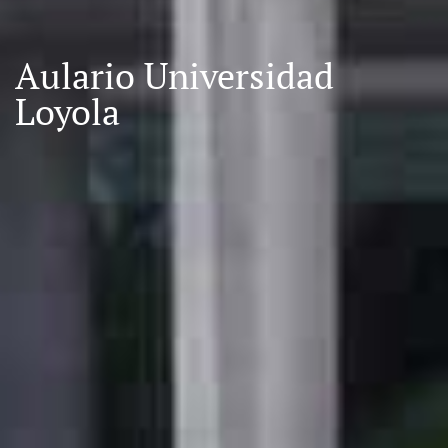
Aulario Universidad
Loyola