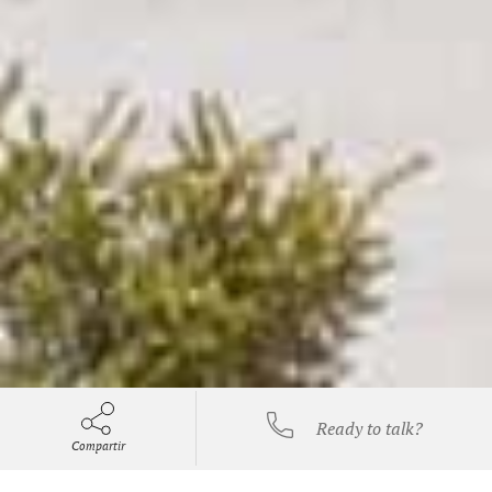
Ready to talk?
Compartir