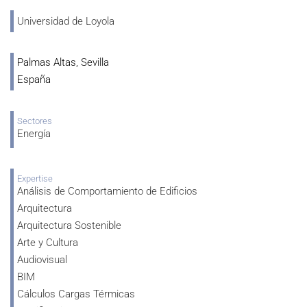
Universidad de Loyola
Palmas Altas, Sevilla
España
Sectores
Energía
Expertise
Análisis de Comportamiento de Edificios
Arquitectura
Arquitectura Sostenible
Arte y Cultura
Audiovisual
BIM
Cálculos Cargas Térmicas