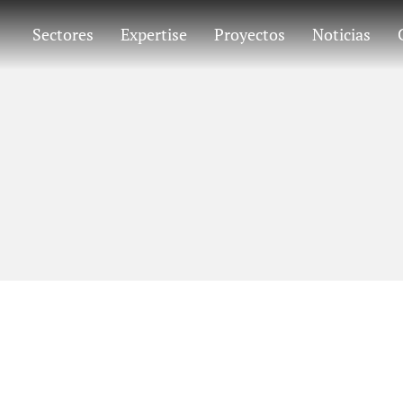
Sectores
Expertise
Proyectos
Noticias