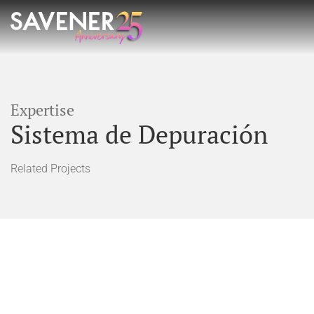
Expertise
Sistema de Depuración
Related Projects