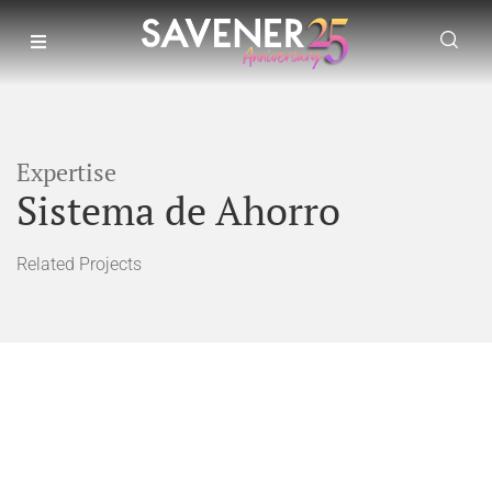
Expertise
Sistema de Ahorro
Related Projects