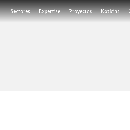
Sectores
Expertise
Proyectos
Noticias