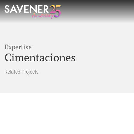
Expertise
Cimentaciones
Related Projects