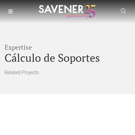
Expertise
Cálculo de Soportes
Related Projects