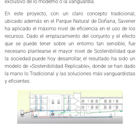
exclusivo de lo moderno o la vanguardia.
En este proyecto, con un claro concepto tradicional,
ubicado además en el Parque Natural de Doñana, Savener
ha aplicado el máximo nivel de eficiencia en el uso de los
recursos. Dado el emplazamiento del conjunto y el efecto
que se puede tener sobre un entorno tan sensible, fue
necesario plantearse el mayor nivel de Sostenibilidad que
la sociedad puede hoy desarrollar, el resultado ha sido un
modelo de «Sostenibilidad Replicable», donde se han dado
la mano lo Tradicional y las soluciones más vanguardistas
y eficientes.