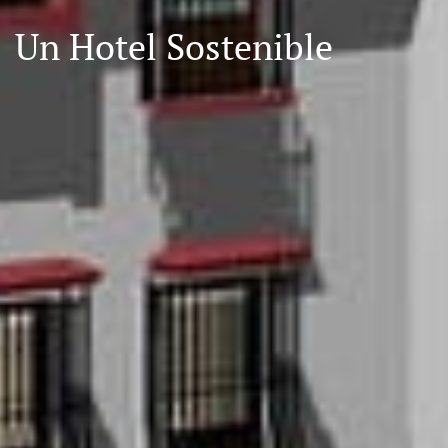
Un Hotel Sostenible