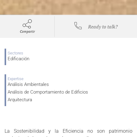
Ready to talk?
Compartir
Sectores
Edificación
Expertise
Análisis Ambientales
Análisis de Comportamiento de Edificios
Arquitectura
La Sostenibilidad y la Eficiencia no son patrimonio