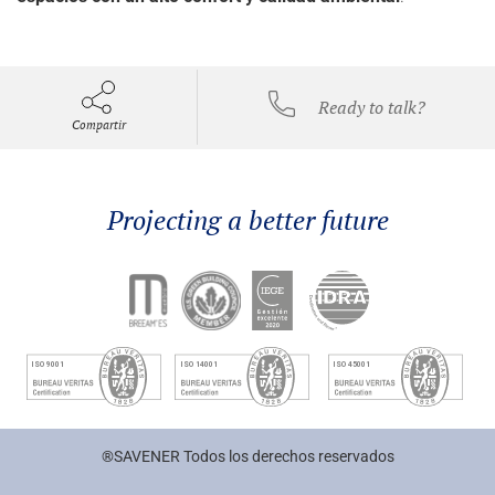
Ready to talk?
Compartir
Projecting a better future
®SAVENER Todos los derechos reservados