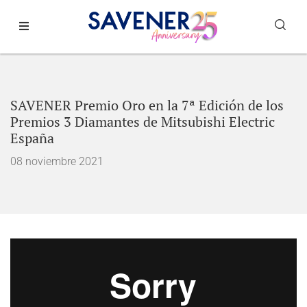
SAVENER Premio Oro en la 7ª Edición de los
Premios 3 Diamantes de Mitsubishi Electric
España
08 noviembre 2021