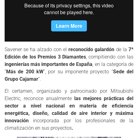
Savener se ha alzado con el
reconocido galardón
de la
7ª
Edición de los Premios 3 Diamantes
, compitiendo con las
ingenierías más importantes de España
, en la categoría de
“
Más de 200 kW
”, por su imponente proyecto “
Sede del
Grupo Cajamar
”.
El certamen, organizado y patrocinado por Mitsubishi
Electric, reconoce anualmente
las mejores prácticas del
sector a nivel nacional en materia de eficiencia
energética, diseño, calidad de aire interior y máxima
innovación
incorporada por los profesionales de la
climatización en sus proyectos
.