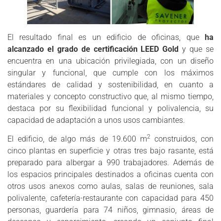
El resultado final es un edificio de oficinas, que
ha
alcanzado el grado de certificación
LEED Gold
y que se
encuentra en una ubicación privilegiada, con un diseño
singular y funcional, que cumple con los máximos
estándares de calidad y sostenibilidad, en cuanto a
materiales y concepto constructivo que, al mismo tiempo,
destaca por su flexibilidad funcional y polivalencia, su
capacidad de adaptación a unos usos cambiantes.
2
El edificio, de algo más de 19.600 m
construidos, con
cinco plantas en superficie y otras tres bajo rasante, está
preparado para albergar a 990 trabajadores. Además de
los espacios principales destinados a oficinas cuenta con
otros usos anexos como aulas, salas de reuniones, sala
polivalente, cafetería-restaurante con capacidad para 450
personas, guardería para 74 niños, gimnasio, áreas de