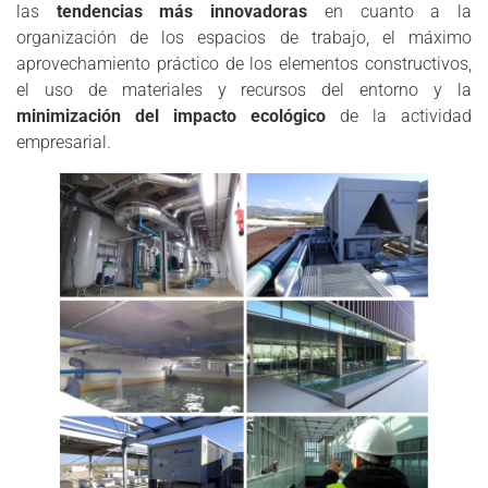
las
tendencias más innovadoras
en cuanto a la
organización de los espacios de trabajo, el máximo
aprovechamiento práctico de los elementos constructivos,
el uso de materiales y recursos del entorno y la
minimización del impacto ecológico
de la actividad
empresarial.