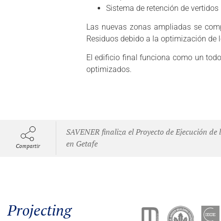
Sistema de retención de vertidos
Las nuevas zonas ampliadas se compl
Residuos debido a la optimización de lo
El edificio final funciona como un tod
optimizados.
SAVENER finaliza el Proyecto de Ejecución de 
en Getafe
Compartir
Projecting