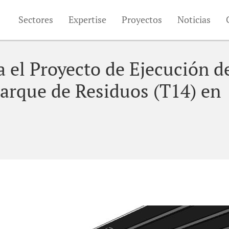
Sectores
Expertise
Proyectos
Noticias
 el Proyecto de Ejecución de
arque de Residuos (T14) en