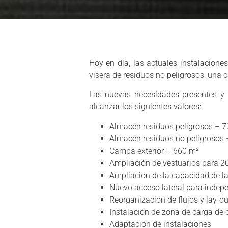
Hoy en día, las actuales instalacion
visera de residuos no peligrosos, una c
Las nuevas necesidades presentes y 
alcanzar los siguientes valores:
Almacén residuos peligrosos – 
Almacén residuos no peligrosos
Campa exterior – 660 m²
Ampliación de vestuarios para 2
Ampliación de la capacidad de la
Nuevo acceso lateral para indepe
Reorganización de flujos y lay-ou
Instalación de zona de carga de c
Adaptación de instalaciones