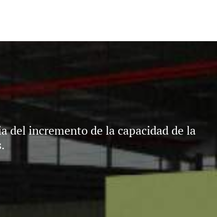
 del incremento de la capacidad de la
.