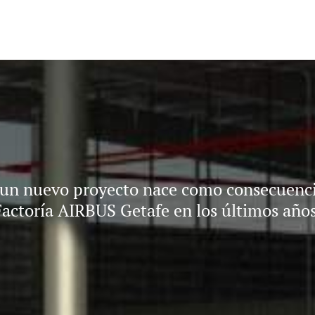
un nuevo proyecto nace como consecuencia
Factoría AIRBUS Getafe en los últimos años