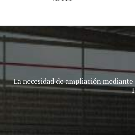
La necesidad de ampliación mediante 