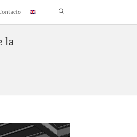
Contacto
 la