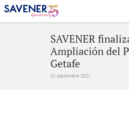
SAVENER finaliza
Ampliación del P
Getafe
02 septiembre 2021