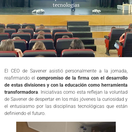
tecnologías
El CEO de Savener asistió personalmente a la jornada,
reafirmando el
compromiso de la firma con el desarrollo
de estas divisiones y con la educación como herramienta
transformadora
. Iniciativas como esta reflejan la voluntad
de Savener de despertar en los más jóvenes la curiosidad y
el entusiasmo por las disciplinas tecnológicas que están
definiendo el futuro.