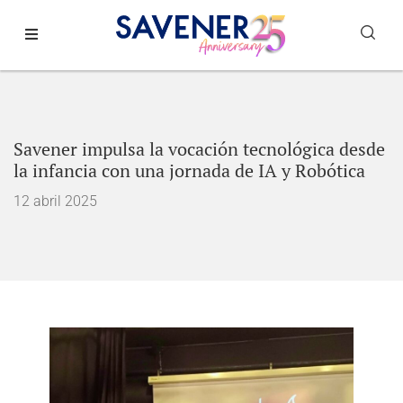
Savener impulsa la vocación tecnológica desde
la infancia con una jornada de IA y Robótica
12 abril 2025