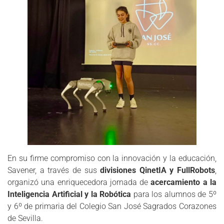
En su firme compromiso con la innovación y la educación,
Savener, a través de sus
divisiones QinetIA y FullRobots
,
organizó una enriquecedora jornada de
acercamiento a la
Inteligencia Artificial y la Robótica
para los alumnos de 5º
y 6º de primaria del Colegio San José Sagrados Corazones
de Sevilla.