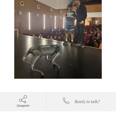
Ready to talk?
Compartir