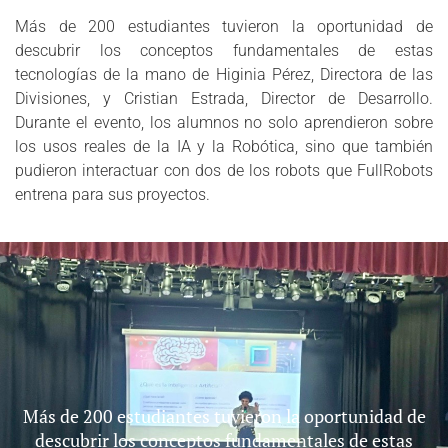
Más de 200 estudiantes tuvieron la oportunidad de
descubrir los conceptos fundamentales de estas
tecnologías de la mano de Higinia Pérez, Directora de las
Divisiones, y Cristian Estrada, Director de Desarrollo.
Durante el evento, los alumnos no solo aprendieron sobre
los usos reales de la IA y la Robótica, sino que también
pudieron interactuar con dos de los robots que FullRobots
entrena para sus proyectos.
Más de 200 estudiantes tuvieron la oportunidad de
descubrir los conceptos fundamentales de estas