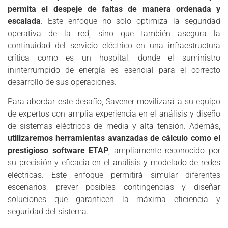
permita el despeje de faltas de manera ordenada y
escalada
. Este enfoque no solo optimiza la seguridad
operativa de la red, sino que también asegura la
continuidad del servicio eléctrico en una infraestructura
crítica como es un hospital, donde el suministro
ininterrumpido de energía es esencial para el correcto
desarrollo de sus operaciones.
Para abordar este desafío, Savener movilizará a su equipo
de expertos con amplia experiencia en el análisis y diseño
de sistemas eléctricos de media y alta tensión. Además,
utilizaremos herramientas avanzadas de cálculo como el
prestigioso software ETAP
, ampliamente reconocido por
su precisión y eficacia en el análisis y modelado de redes
eléctricas. Este enfoque permitirá simular diferentes
escenarios, prever posibles contingencias y diseñar
soluciones que garanticen la máxima eficiencia y
seguridad del sistema.