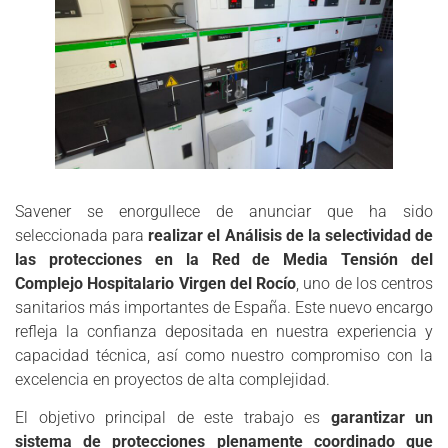
Savener se enorgullece de anunciar que ha sido
seleccionada para
realizar el Análisis de la selectividad de
las protecciones en la Red de Media Tensión del
Complejo Hospitalario Virgen del Rocío
, uno de los centros
sanitarios más importantes de España. Este nuevo encargo
refleja la confianza depositada en nuestra experiencia y
capacidad técnica, así como nuestro compromiso con la
excelencia en proyectos de alta complejidad.
El objetivo principal de este trabajo es
garantizar un
sistema de protecciones plenamente coordinado que