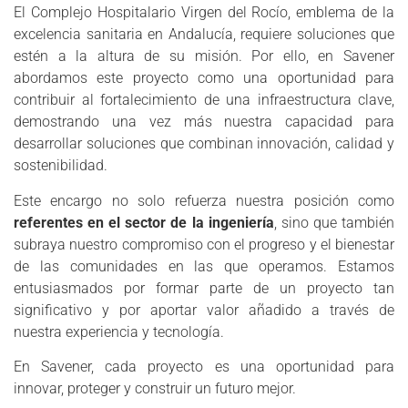
El Complejo Hospitalario Virgen del Rocío, emblema de la
excelencia sanitaria en Andalucía, requiere soluciones que
estén a la altura de su misión. Por ello, en Savener
abordamos este proyecto como una oportunidad para
contribuir al fortalecimiento de una infraestructura clave,
demostrando una vez más nuestra capacidad para
desarrollar soluciones que combinan innovación, calidad y
sostenibilidad.
Este encargo no solo refuerza nuestra posición como
referentes en el sector de la ingeniería
, sino que también
subraya nuestro compromiso con el progreso y el bienestar
de las comunidades en las que operamos. Estamos
entusiasmados por formar parte de un proyecto tan
significativo y por aportar valor añadido a través de
nuestra experiencia y tecnología.
En Savener, cada proyecto es una oportunidad para
innovar, proteger y construir un futuro mejor.