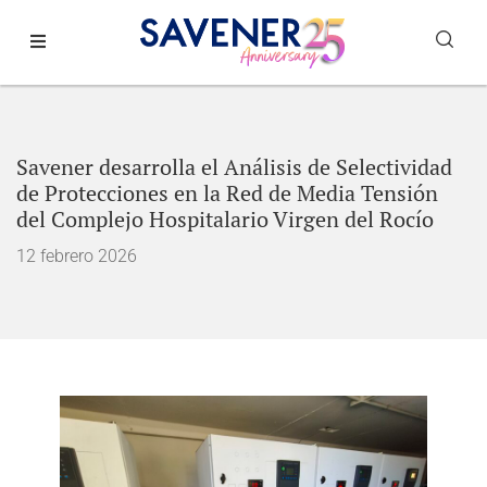
Savener desarrolla el Análisis de Selectividad
de Protecciones en la Red de Media Tensión
del Complejo Hospitalario Virgen del Rocío
12 febrero 2026