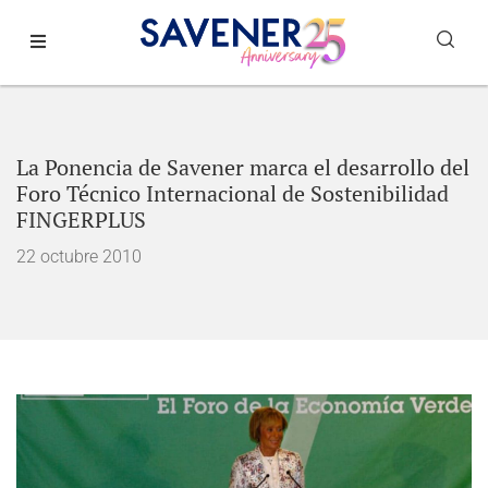
La Ponencia de Savener marca el desarrollo del
Foro Técnico Internacional de Sostenibilidad
FINGERPLUS
22 octubre 2010