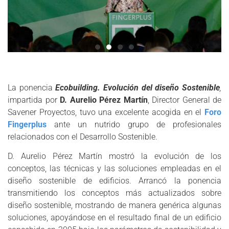
La ponencia
Ecobuilding. Evolución del diseño Sostenible
,
impartida por
D. Aurelio Pérez Martín
, Director General de
Savener Proyectos, tuvo una excelente acogida en el
Foro
Fingerplus
ante un nutrido grupo de profesionales
relacionados con el Desarrollo Sostenible.
D. Aurelio Pérez Martín mostró la evolución de los
conceptos, las técnicas y las soluciones empleadas en el
diseño sostenible de edificios. Arrancó la ponencia
transmitiendo los conceptos más actualizados sobre
diseño sostenible, mostrando de manera genérica algunas
soluciones, apoyándose en el resultado final de un edificio