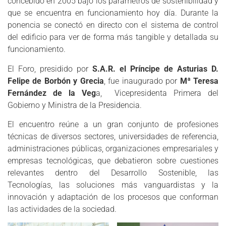
concebido en 2005 bajo los parámetros de sostenibilidad y
que se encuentra en funcionamiento hoy día. Durante la
ponencia se conectó en directo con el sistema de control
del edificio para ver de forma más tangible y detallada su
funcionamiento.
El Foro, presidido por
S.A.R. el Príncipe de Asturias D.
Felipe de Borbón y Grecia
, fue inaugurado por
Mª Teresa
Fernández de la Veg
a, Vicepresidenta Primera del
Gobierno y Ministra de la Presidencia.
El encuentro reúne a un gran conjunto de profesiones
técnicas de diversos sectores, universidades de referencia,
administraciones públicas, organizaciones empresariales y
empresas tecnológicas, que debatieron sobre cuestiones
relevantes dentro del Desarrollo Sostenible, las
Tecnologías, las soluciones más vanguardistas y la
innovación y adaptación de los procesos que conforman
las actividades de la sociedad.