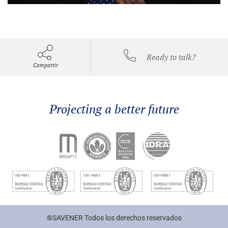
Ready to talk?
Compartir
Projecting a better future
®SAVENER Todos los derechos reservados