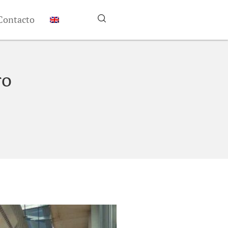
Contacto
ro