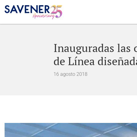
Inauguradas las 
de Línea diseñad
16 agosto 2018